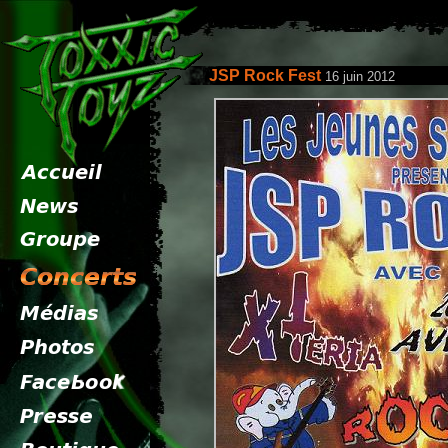
JSP Rock Fest
16 juin 2012