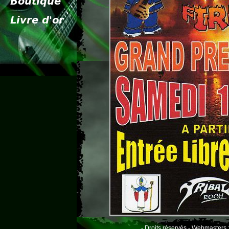
- Droits réservés - Webmasters