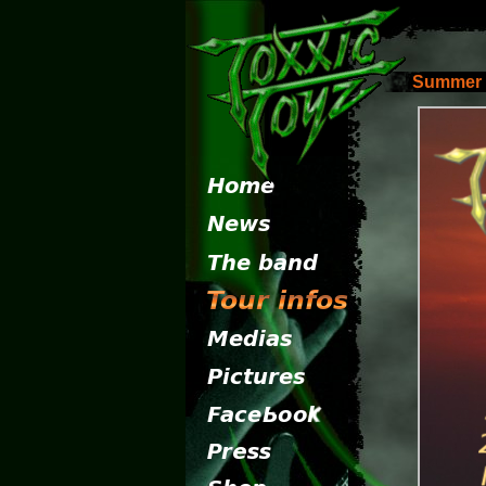
Summer 