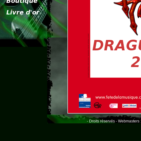
- Droits réservés - Webmasters