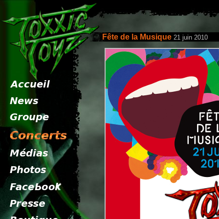
Fête de la Musique
21 juin 2010