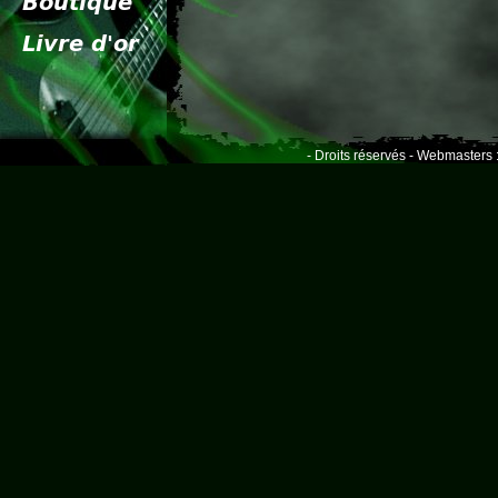
- Droits réservés - Webmasters