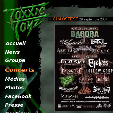
CHAOSFEST
29 septembre 2007