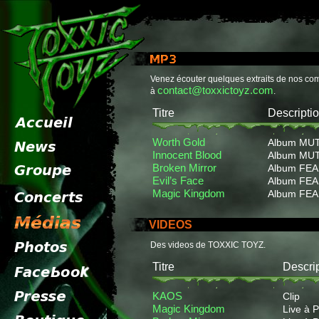
Venez écouter quelques extraits de nos comp
contact@toxxictoyz.com
à
.
Titre
Descripti
Worth Gold
Album MUT
Innocent Blood
Album MUT
Broken Mirror
Album FEA
Evil’s Face
Album FEA
Magic Kingdom
Album FEA
VIDEOS
Des videos de TOXXIC TOYZ.
Titre
Descri
KAOS
Clip
Magic Kingdom
Live à 