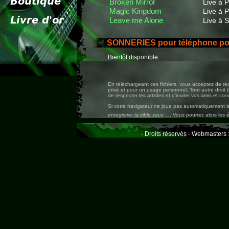
Broken Mirror
Live à 
Magic Kingdom
Live à 
Leave me Alone
Live à 
SONNERIES pour téléphone po
Bientôt disponible.
En téléchargeant ces fichiers, vous acceptez de re
privé et pour un usage personnel. Tout autre droit 
de respecter les artistes et d’inviter vos amis et co
Si votre navigateur ne joue pas automatiquement le
enregistrer la cible sous ...
. Vous pourrez alors les
- Droits réservés - Webmasters