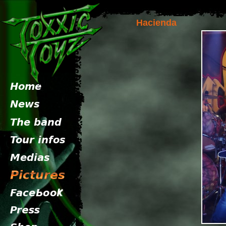
Hacienda