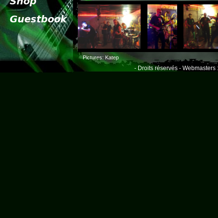
Pictures: Katep
- Droits réservés - Webmasters