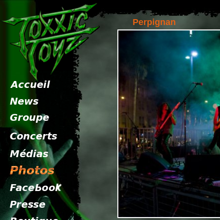
Perpignan