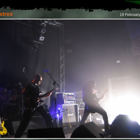
Istres
19 Februar