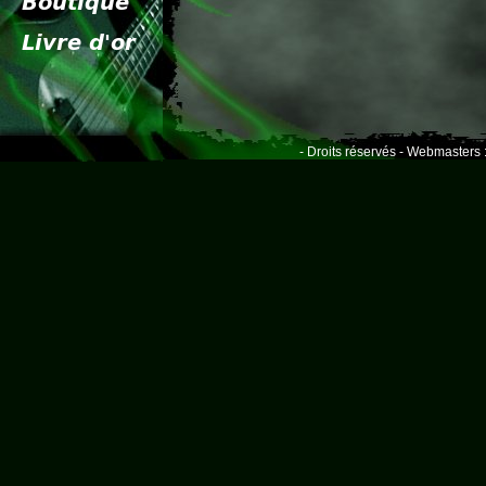
- Droits réservés - Webmasters