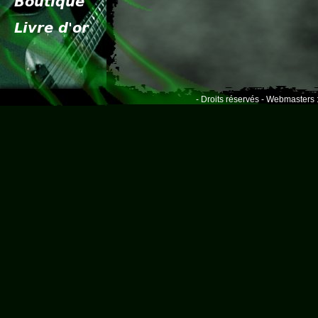
- Droits réservés - Webmasters