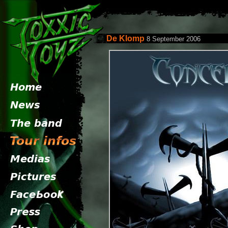
De Klomp
8 September 2006