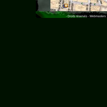
- Droits réservés - Webmasters